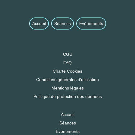
Accueil
Séances
Evènements
CGU
FAQ
Charte Cookies
Conditions générales d'utilisation
Mentions légales
Politique de protection des données
Accueil
Séances
Evènements