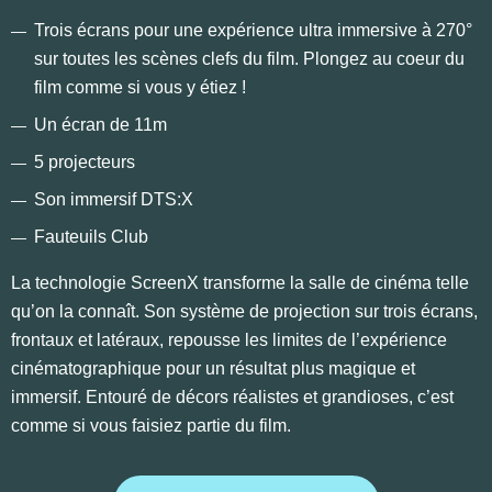
Trois écrans pour une expérience ultra immersive à 270°
sur toutes les scènes clefs du film. Plongez au coeur du
film comme si vous y étiez !
Un écran de 11m
5 projecteurs
Son immersif DTS:X
Fauteuils Club
La technologie ScreenX transforme la salle de cinéma telle
qu’on la connaît. Son système de projection sur trois écrans,
frontaux et latéraux, repousse les limites de l’expérience
cinématographique pour un résultat plus magique et
immersif. Entouré de décors réalistes et grandioses, c’est
comme si vous faisiez partie du film.