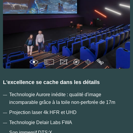
L'excellence se cache dans les détails
Technologie Aurore inédite : qualité d'image
incomparable grâce à la toile non-perforée de 17m
Projection laser 4k HFR et UHD
Technologie Delair Labs FWA
Son immersif DTS:X