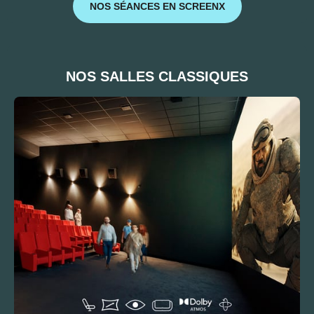
NOS SÉANCES EN SCREENX
NOS SALLES CLASSIQUES