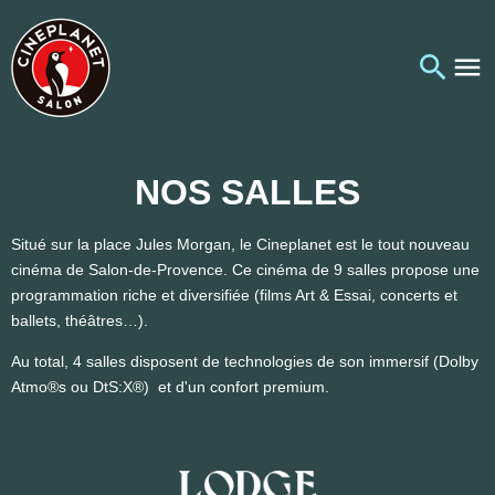
NOS SALLES
Situé sur la place Jules Morgan, le Cineplanet est le tout nouveau
cinéma de Salon-de-Provence. Ce cinéma de 9 salles propose une
programmation riche et diversifiée (films Art & Essai, concerts et
ballets, théâtres…).
Au total, 4 salles disposent de technologies de son immersif (Dolby
Atmo®s ou DtS:X®) et d'un confort premium.