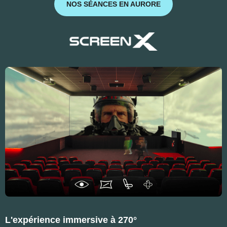
NOS SÉANCES EN AURORE
L'expérience immersive à 270°