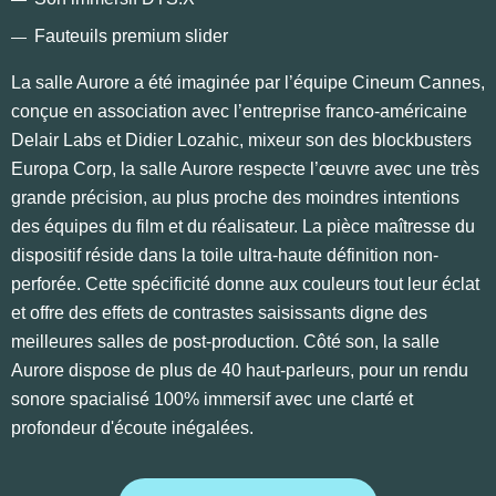
Fauteuils premium slider
La salle Aurore a été imaginée par l’équipe Cineum Cannes,
conçue en association avec l’entreprise franco-américaine
Delair Labs et Didier Lozahic, mixeur son des blockbusters
Europa Corp, la salle Aurore respecte l’œuvre avec une très
grande précision, au plus proche des moindres intentions
des équipes du film et du réalisateur. La pièce maîtresse du
dispositif réside dans la toile ultra-haute définition non-
perforée. Cette spécificité donne aux couleurs tout leur éclat
et offre des effets de contrastes saisissants digne des
meilleures salles de post-production. Côté son, la salle
Aurore dispose de plus de 40 haut-parleurs, pour un rendu
sonore spacialisé 100% immersif avec une clarté et
profondeur d'écoute inégalées.