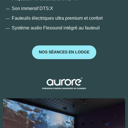
Son immersif DTS:X
Fauteuils électriques ultra premium et confort
Système audio Flexound intégré au fauteuil
NOS SÉANCES EN LODGE