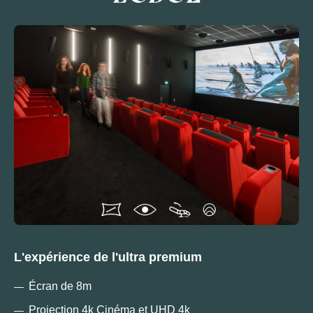
L'expérience de l'ultra premium
Écran de 8m
Projection 4k Cinéma et UHD 4k