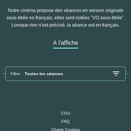
Notre cinéma propose des séances en version originale
sous-titrée en français, elles sont notées "VO sous-titrée".
Lorsque rien n'est précisé, la séance est en français.
A l'affiche
Filtre :
Toutes les séances
CGU
FAQ
Charte Cookies