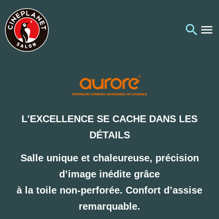
L'EXCELLENCE SE CACHE DANS LES
DÉTAILS
Salle unique et chaleureuse, précision
d’image inédite grâce
à la toile non-perforée. Confort d’assise
remarquable.