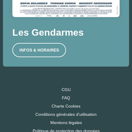
Les Gendarmes
INFOS & HORAIRES
CGU
FAQ
Charte Cookies
Conditions générales d'utilisation
Mentions légales
Politique de protection des données