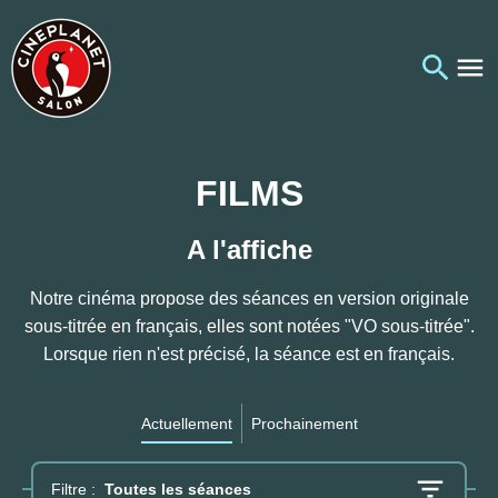
FILMS
A l'affiche
Notre cinéma propose des séances en version originale
sous-titrée en français, elles sont notées "VO sous-titrée".
Lorsque rien n'est précisé, la séance est en français.
Actuellement
Prochainement
Filtre :
Toutes les séances