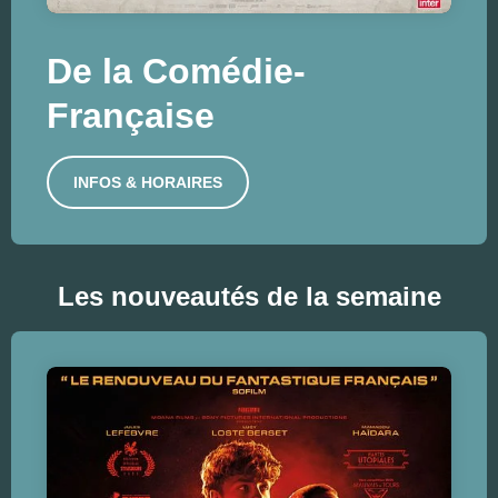
De la Comédie-
Française
INFOS & HORAIRES
Les nouveautés de la semaine