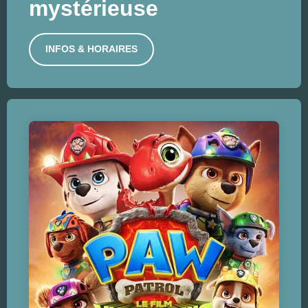
mystérieuse
INFOS & HORAIRES