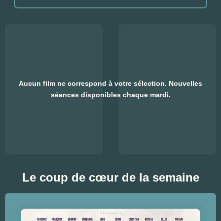
Aucun film ne correspond à votre sélection. Nouvelles
séances disponibles chaque mardi.
Le coup de cœur de la semaine