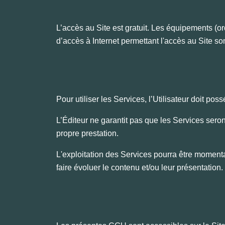
L’accès au Site est gratuit. Les équipements (or
d’accès à Internet permettant l'accès au Site s
Pour utiliser les Services, l’Utilisateur doit pos
L’Éditeur ne garantit pas que les Services seront
propre prestation.
L'exploitation des Services pourra être moment
faire évoluer le contenu et/ou leur présentation.