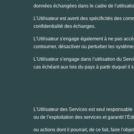
données échangées dans le cadre de l'utilisati
L’Utilisateur est averti des spécificités des co
confidentialité des échanges.
L’Utilisateur s'engage également à ne pas accé
contourner, désactiver ou perturber les systèmes
L'Utilisateur s’engage dans l’utilisation du Servic
cas échéant aux lois du pays à partir duquel il 
L'Utilisateur des Services est seul responsable de 
ou de l’exploitation des services et garantit l’
ou actions dont il pourrait, de ce fait, faire l'obje