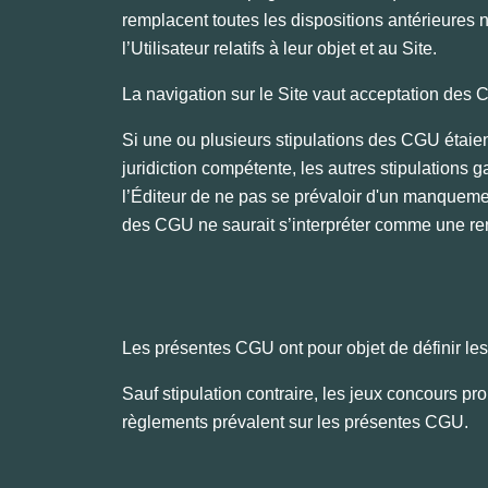
remplacent toutes les dispositions antérieures no
l’Utilisateur relatifs à leur objet et au Site.
La navigation sur le Site vaut acceptation des
Si une ou plusieurs stipulations des CGU étaient 
juridiction compétente, les autres stipulations g
l’Éditeur de ne pas se prévaloir d'un manqueme
des CGU ne saurait s’interpréter comme une ren
Les présentes CGU ont pour objet de définir le
Sauf stipulation contraire, les jeux concours pr
règlements prévalent sur les présentes CGU.