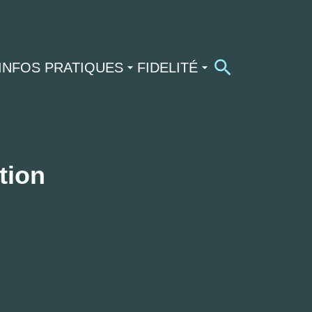
INFOS PRATIQUES
FIDELITÉ
tion