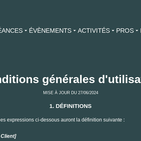
ÉANCES
ÉVÈNEMENTS
ACTIVITÉS
PROS
ditions générales d'utilisa
MISE À JOUR DU 27/06/2024
1. DÉFINITIONS
les expressions ci-dessous auront la définition suivante :
e Client]