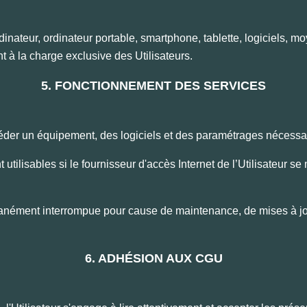
dinateur, ordinateur portable, smartphone, tablette, logiciels, mo
ont à la charge exclusive des Utilisateurs.
5. FONCTIONNEMENT DES SERVICES
séder un équipement, des logiciels et des paramétrages nécessa
 utilisables si le fournisseur d'accès Internet de l’Utilisateur 
anément interrompue pour cause de maintenance, de mises à jo
6. ADHÉSION AUX CGU