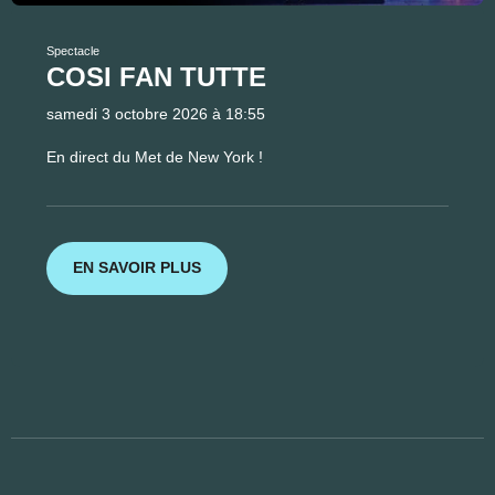
Spectacle
COSI FAN TUTTE
samedi 3 octobre 2026 à 18:55
En direct du Met de New York !
EN SAVOIR PLUS