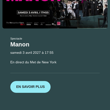
Spectacle
Manon
samedi 3 avril 2027 à 17:55
En direct du Met de New York
EN SAVOIR PLUS