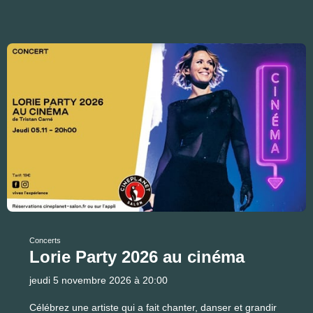
Concerts
Lorie Party 2026 au cinéma
jeudi 5 novembre 2026 à 20:00
Célébrez une artiste qui a fait chanter, danser et grandir