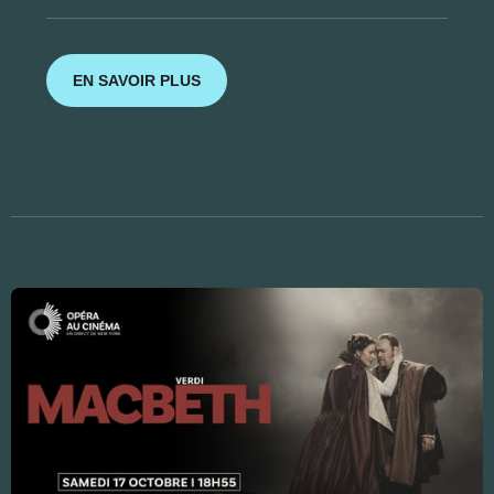
EN SAVOIR PLUS