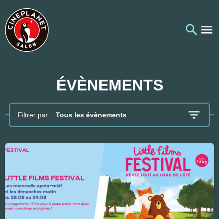
ÉVÈNEMENTS
Filtrer par :
Tous les évènements