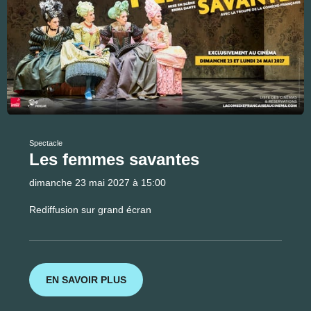
Spectacle
Les femmes savantes
dimanche 23 mai 2027 à 15:00
Rediffusion sur grand écran
EN SAVOIR PLUS