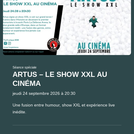
Séance spéciale
ARTUS – LE SHOW XXL AU
CINÉMA
jeudi 24 septembre 2026 à 20:30
Une fusion entre humour, show XXL et expérience live
inédite.