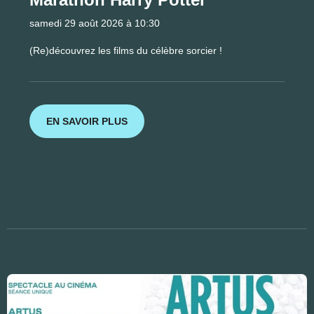
samedi 29 août 2026 à 10:30
(Re)découvrez les films du célèbre sorcier !
EN SAVOIR PLUS