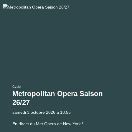
Cycle
Metropolitan Opera Saison
26/27
samedi 3 octobre 2026 à 18:55
En direct du Met Opera de New York !