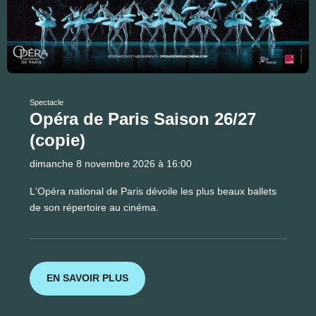
Spectacle
Opéra de Paris Saison 26/27
(copie)
dimanche 8 novembre 2026 à 16:00
L'Opéra national de Paris dévoile les plus beaux ballets
de son répertoire au cinéma.
EN SAVOIR PLUS