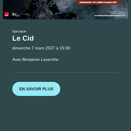
Spectacle
Le Cid
dimanche 7 mars 2027 à 15:00
Avec Benjamin Lavernhe
EN SAVOIR PLUS