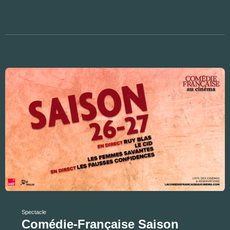
Spectacle
Comédie-Française Saison