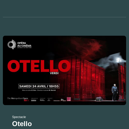
Spectacle
Otello