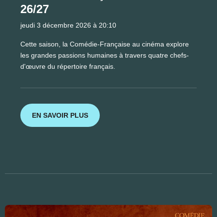
26/27
jeudi 3 décembre 2026 à 20:10
Cette saison, la Comédie-Française au cinéma explore
les grandes passions humaines à travers quatre chefs-
d'œuvre du répertoire français.
EN SAVOIR PLUS