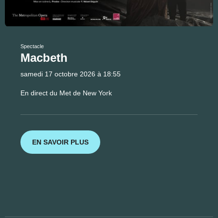
Spectacle
Macbeth
samedi 17 octobre 2026 à 18:55
En direct du Met de New York
EN SAVOIR PLUS