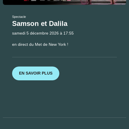
Spectacle
Samson et Dalila
samedi 5 décembre 2026 à 17:55
en direct du Met de New York !
EN SAVOIR PLUS