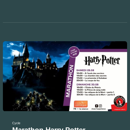
Cycle
Marathon Harry Potter