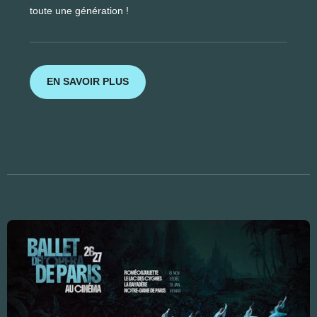
toute une génération !
EN SAVOIR PLUS