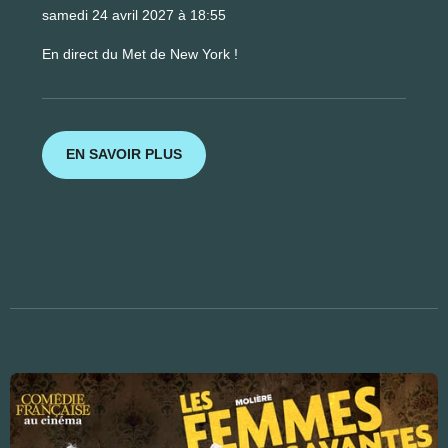
samedi 24 avril 2027 à 18:55
En direct du Met de New York !
EN SAVOIR PLUS