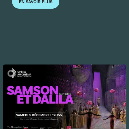
EN SAVOIR PLUS