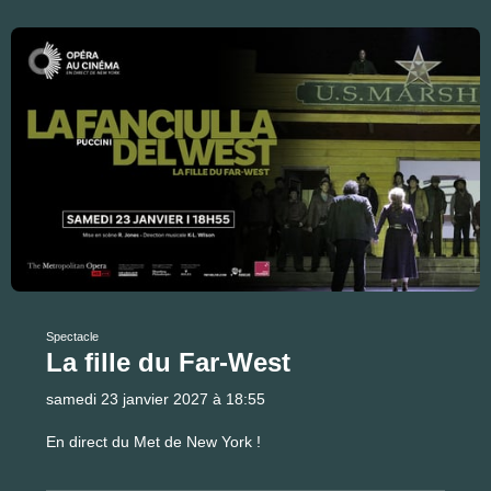
Spectacle
La fille du Far-West
samedi 23 janvier 2027 à 18:55
En direct du Met de New York !