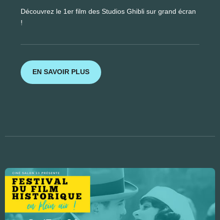
Découvrez le 1er film des Studios Ghibli sur grand écran
!
EN SAVOIR PLUS