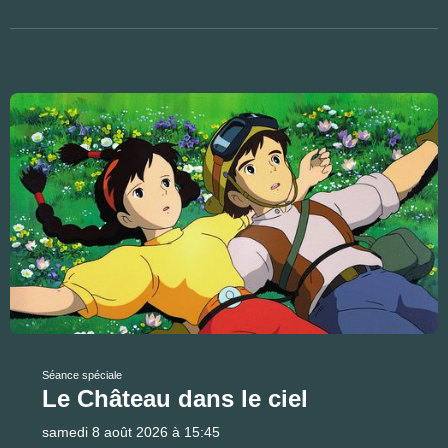
Séance spéciale
Le Château dans le ciel
samedi 8 août 2026 à 15:45