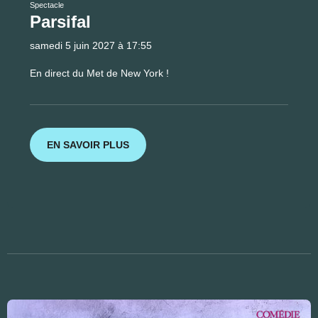
Spectacle
Parsifal
samedi 5 juin 2027 à 17:55
En direct du Met de New York !
EN SAVOIR PLUS