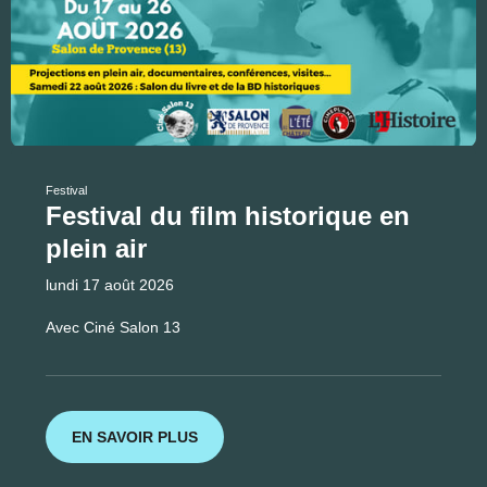
Festival
Festival du film historique en
plein air
lundi 17 août 2026
Avec Ciné Salon 13
EN SAVOIR PLUS