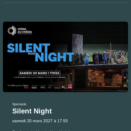
Spectacle
Silent Night
samedi 20 mars 2027 à 17:55