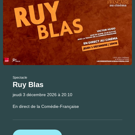
Spectacle
Ruy Blas
jeudi 3 décembre 2026 à 20:10
En direct de la Comédie-Française