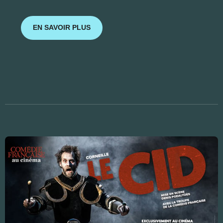
EN SAVOIR PLUS