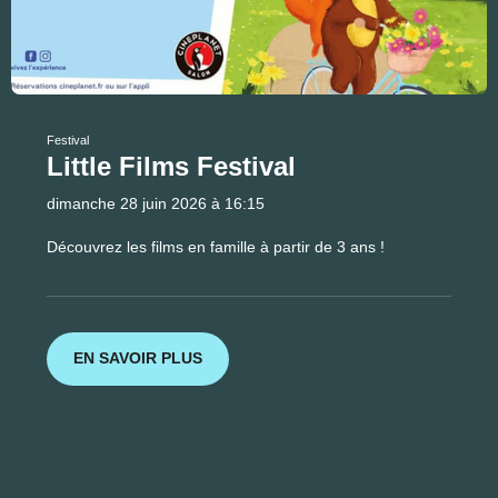
Festival
Little Films Festival
dimanche 28 juin 2026 à 16:15
Découvrez les films en famille à partir de 3 ans !
EN SAVOIR PLUS