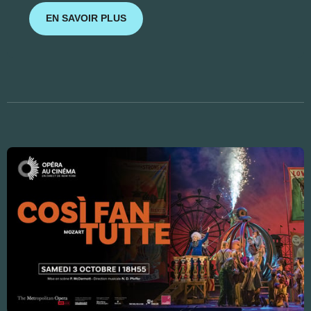
EN SAVOIR PLUS