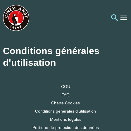
Conditions générales
d'utilisation
CGU
FAQ
Charte Cookies
Conditions générales d'utilisation
Mentions légales
Politique de protection des données