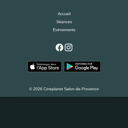
Accueil
Séances
Evènements
© 2026 Cineplanet Salon-de-Provence