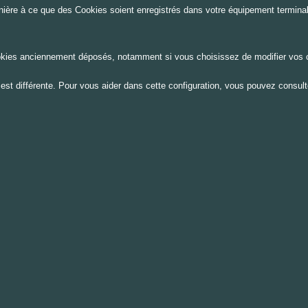
ère à ce que des Cookies soient enregistrés dans votre équipement terminal o
okies anciennement déposés, notamment si vous choisissez de modifier vos 
ur est différente. Pour vous aider dans cette configuration, vous pouvez consul