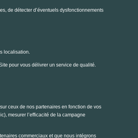
es, de détecter d’éventuels dysfonctionnements
s localisation.
 Site pour vous délivrer un service de qualité.
ou sur ceux de nos partenaires en fonction de vos
clic), mesurer l’efficacité de la campagne
partenaires commerciaux et que nous intégrons