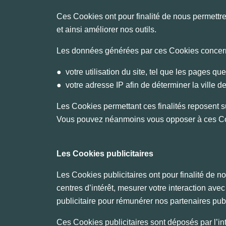
Ces Cookies ont pour finalité de nous permettre
et ainsi améliorer nos outils.
Les données générées par ces Cookies conce
● votre utilisation du site, tel que les pages que
● votre adresse IP afin de déterminer la ville 
Les Cookies permettant ces finalités reposent sur n
Vous pouvez néanmoins vous opposer à ces Coo
Les Cookies publicitaires
Les Cookies publicitaires ont pour finalité de n
centres d’intérêt, mesurer votre interaction ave
publicitaire pour rémunérer nos partenaires publ
Ces Cookies publicitaires sont déposés par l’i