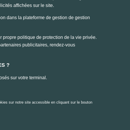
ités affichées sur le site.
ion dans la plateforme de gestion de gestion
r propre politique de protection de la vie privée.
artenaires publicitaires, rendez-vous
ES ?
sés sur votre terminal.
kies sur notre site accessible en cliquant sur le bouton