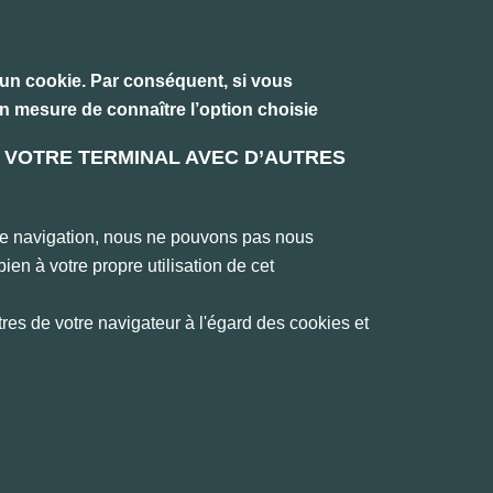
un cookie. Par conséquent, si vous
n mesure de connaître l’option choisie
DE VOTRE TERMINAL AVEC D’AUTRES
s de navigation, nous ne pouvons pas nous
ien à votre propre utilisation de cet
res de votre navigateur à l'égard des cookies et