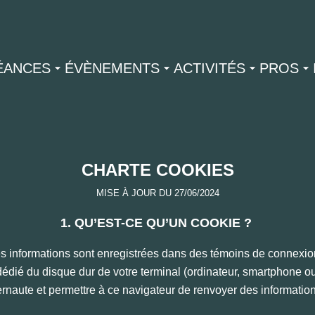
ÉANCES
ÉVÈNEMENTS
ACTIVITÉS
PROS
CHARTE COOKIES
MISE À JOUR DU 27/06/2024
1. QU’EST-CE QU’UN COOKIE ?
es informations sont enregistrées dans des témoins de connexio
édié du disque dur de votre terminal (ordinateur, smartphone ou t
rnaute et permettre à ce navigateur de renvoyer des informations