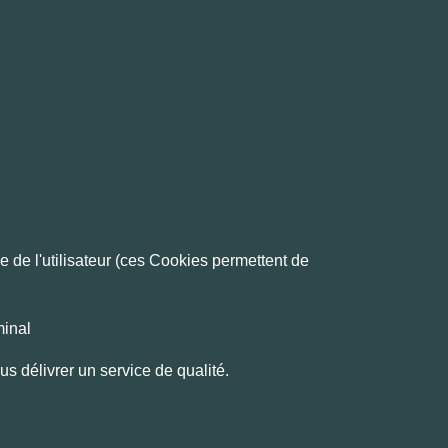
e de l'utilisateur (ces Cookies permettent de
minal
us délivrer un service de qualité.