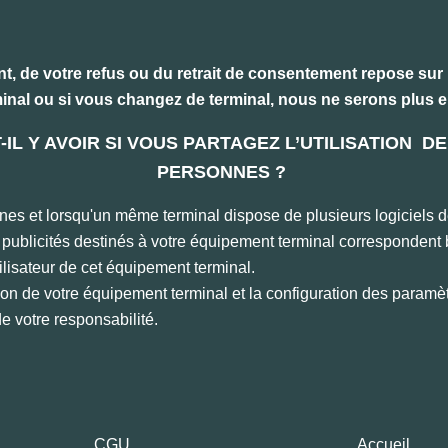
, de votre refus ou du retrait de consentement repose sur 
inal ou si vous changez de terminal, nous ne serons plus e
IL Y AVOIR SI VOUS PARTAGEZ L’UTILISATION 
PERSONNES ?
sonnes et lorsqu'un même terminal dispose de plusieurs logiciel
ublicités destinés à votre équipement terminal correspondent b
tilisateur de cet équipement terminal.
on de votre équipement terminal et la configuration des paramèt
de votre responsabilité.
CGU
Accueil