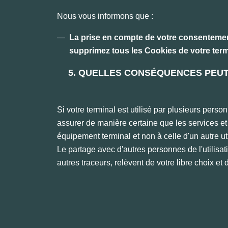
Nous vous informons que :
La prise en compte de votre consentement
supprimez tous les Cookies de votre term
5. QUELLES CONSÉQUENCES PEUT-
Si votre terminal est utilisé par plusieurs per
assurer de manière certaine que les services et p
équipement terminal et non à celle d'un autre u
Le partage avec d'autres personnes de l'utilisati
autres traceurs, relèvent de votre libre choix et 