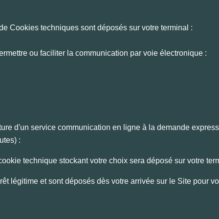
 de Cookies techniques sont déposés sur votre terminal :
ermettre ou faciliter la communication par voie électronique :
niture d'un service communication en ligne à la demande express
utes) :
okie technique stockant votre choix sera déposé sur votre ter
 légitime et sont déposés dès votre arrivée sur le Site pour vo