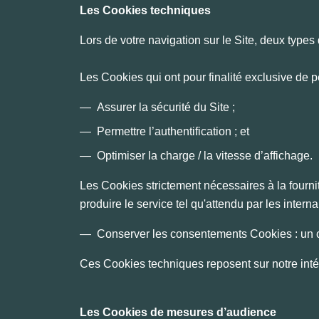
Les Cookies techniques
Lors de votre navigation sur le Site, deux types
Les Cookies qui ont pour finalité exclusive de p
Assurer la sécurité du Site ;
Permettre l’authentification ; et
Optimiser la charge / la vitesse d’affichage.
Les Cookies strictement nécessaires à la four
produire le service tel qu'attendu par les interna
Conserver les consentements Cookies : un co
Ces Cookies techniques reposent sur notre intérêt
Les Cookies de mesures d’audience