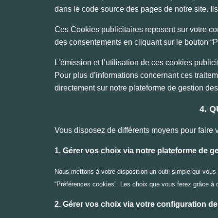
dans le code source des pages de notre site. Ils p
Ces Cookies publicitaires reposent sur votre co
des consentements en cliquant sur le bouton “Pr
L’émission et l’utilisation de ces cookies public
Pour plus d’informations concernant ces traiteme
directement sur notre plateforme de gestion d
4. 
Vous disposez de différents moyens pour faire v
1. Gérer vos choix via notre plateforme de
Nous mettons à votre disposition un outil simple qui vous 
“Préférences cookies”. Les choix que vous ferez grâce à
2. Gérer vos choix via votre configuration de