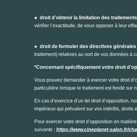
●
droit d’obtenir la limitation des traitements
vérifier l’exactitude, de vous opposer à leur ef
●
droit de formuler des directives générales
traitement) relatives au sort de vos données à c
*Concernant spécifiquement votre droit d’op
Vous pouvez demander à exercer votre droit d’o
particulière lorsque le traitement est fondé sur not
En cas d’exercice d’un tel droit d’opposition, nous
impérieux qui prévalent sur vos intérêts, droits
Pour exercer votre droit d’opposition en matière
suivante :
https://www.cineplanet-salon.fr/ch