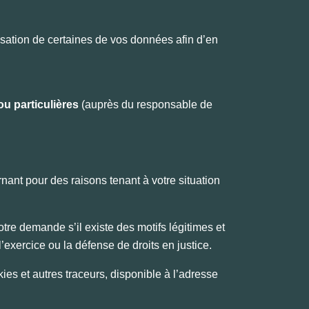
isation de certaines de vos données afin d’en
ou particulières
(auprès du responsable de
ant pour des raisons tenant à votre situation
votre demande s’il existe des motifs légitimes et
, l’exercice ou la défense de droits en justice.
ies et autres traceurs, disponible à l’adresse