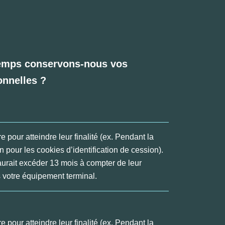
emps conservons-nous vos
nnelles ?
 pour atteindre leur finalité (ex. Pendant la
 pour les cookies d’identification de cession).
aurait excéder 13 mois à compter de leur
 votre équipement terminal.
 pour atteindre leur finalité (ex. Pendant la