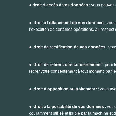
● droit d’accès à vos données
: vous pouvez 
●
droit à l’effacement de vos données
: vous
l’exécution de certaines opérations, au respect d
●
droit de rectification de vos données
: vou
●
droit de retirer votre consentement
: pour 
retirer votre consentement à tout moment, par le 
●
droit d’opposition au traitement*
: vous ave
●
droit à la portabilité de vos données
: vous
couramment utilisé et lisible par la machine et 