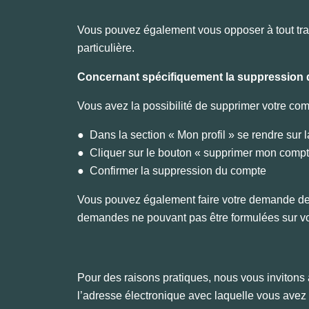
Vous pouvez également vous opposer à tout trait
particulière.
Concernant spécifiquement la suppression 
Vous avez la possibilité de supprimer votre com
● Dans la section « Mon profil » se rendre sur 
● Cliquer sur le bouton « supprimer mon comp
● Confirmer la suppression du compte
Vous pouvez également faire votre demande de 
demandes ne pouvant pas être formulées sur vo
Pour des raisons pratiques, nous vous invitons a
l’adresse électronique avec laquelle vous avez 