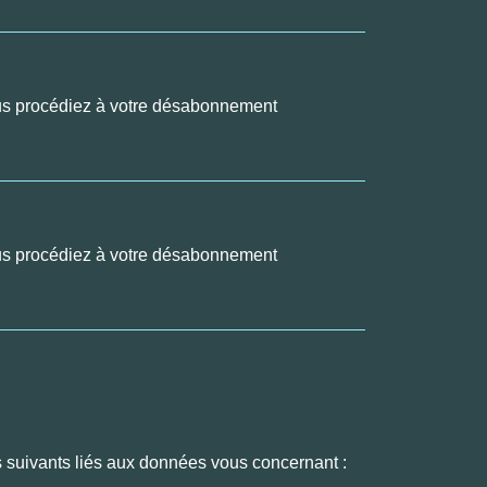
us procédiez à votre désabonnement
us procédiez à votre désabonnement
s suivants liés aux données vous concernant :