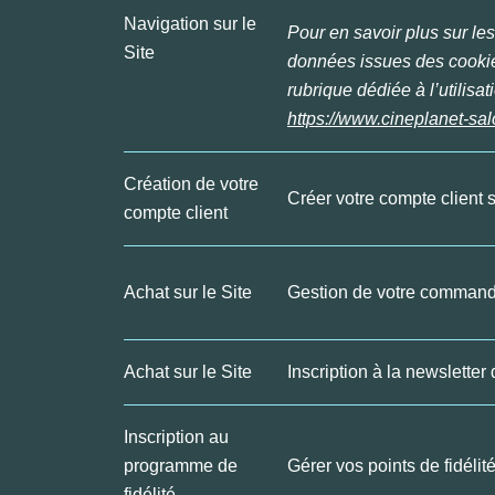
Navigation sur le
Pour en savoir plus sur le
Site
données issues des cookie
rubrique dédiée à l’utilis
https://www.cineplanet-sal
Création de votre
Créer votre compte client 
compte client
Achat sur le Site
Gestion de votre comman
Achat sur le Site
Inscription à la newsletter
Inscription au
programme de
Gérer vos points de fidélit
fidélité