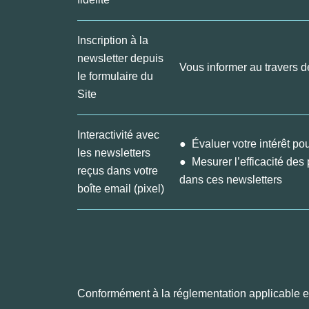
Inscription à la
newsletter depuis
Vous informer au travers d
le formulaire du
Site
Interactivité avec
● Évaluer votre intérêt p
les newsletters
● Mesurer l’efficacité des p
reçus dans votre
dans ces newsletters
boîte email (pixel)
Conformément à la réglementation applicable e