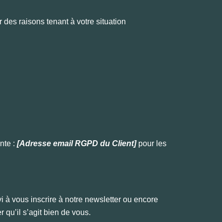
 des raisons tenant à votre situation
nte :
[Adresse email RGPD du Client
]
pour les
 à vous inscrire à notre newsletter ou encore
 qu’il s’agit bien de vous.