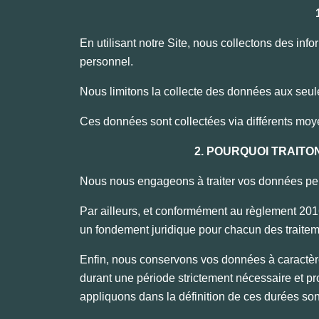
En utilisant notre Site, nous collectons des infor
personnel.
Nous limitons la collecte des données aux seul
Ces données sont collectées via différents moy
2. POURQUOI TRAIT
Nous nous engageons à traiter vos données perso
Par ailleurs, et conformément au règlement 201
un fondement juridique pour chacun des traite
Enfin, nous conservons vos données à caractèr
durant une période strictement nécessaire et prop
appliquons dans la définition de ces durées son