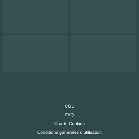
CGU
FAQ
Charte Cookies
Conditions générales d'utilisation