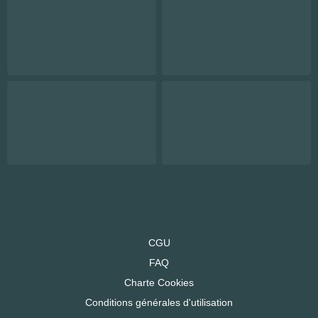
CGU
FAQ
Charte Cookies
Conditions générales d'utilisation