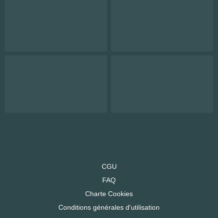
CGU
FAQ
Charte Cookies
Conditions générales d'utilisation