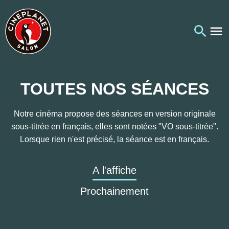
TOUTES NOS SÉANCES
Notre cinéma propose des séances en version originale
sous-titrée en français, elles sont notées "VO sous-titrée".
Lorsque rien n'est précisé, la séance est en français.
A l'affiche
Prochainement