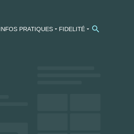
INFOS PRATIQUES
FIDELITÉ