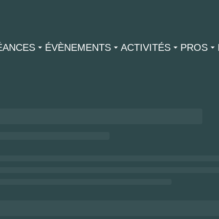
ÉANCES
ÉVÈNEMENTS
ACTIVITÉS
PROS