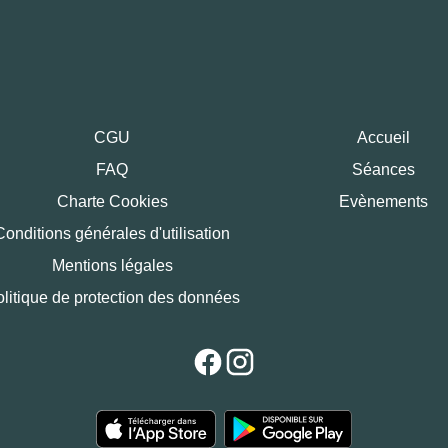
CGU
Accueil
FAQ
Séances
Charte Cookies
Evènements
Conditions générales d'utilisation
Mentions légales
litique de protection des données