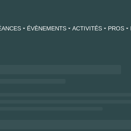
ÉANCES
ÉVÈNEMENTS
ACTIVITÉS
PROS