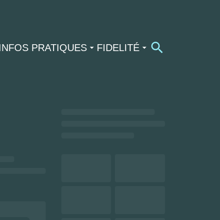
INFOS PRATIQUES
FIDELITÉ