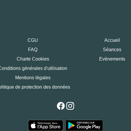
CGU
Accueil
FAQ
Séances
Charte Cookies
Evènements
Conditions générales d'utilisation
Mentions légales
litique de protection des données