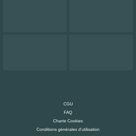
CGU
FAQ
Charte Cookies
Conditions générales d'utilisation